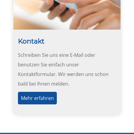
Kontakt
Schreiben Sie uns eine E-Mail oder
benutzen Sie einfach unser
Kontaktformular. Wir werden uns schon
bald bei Ihnen melden.
Mehr erfahren