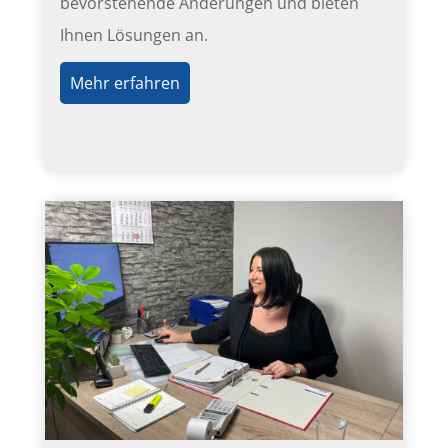
bevorstehende Änderungen und bieten
Ihnen Lösungen an.
Mehr erfahren