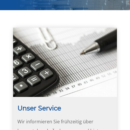
Unser Service
Wir informieren Sie frühzeitig über