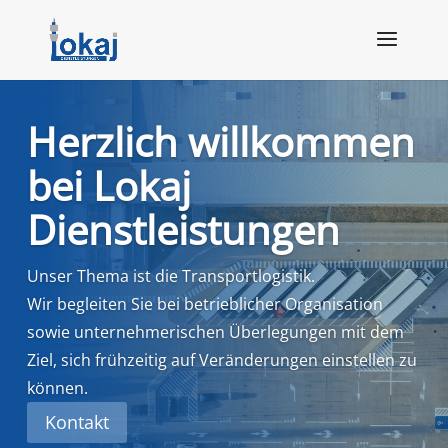
Zum Inhalt springen
Herzlich willkommen
bei Lokaj
Dienstleistungen
Unser Thema ist die Transportlogistik.
Wir begleiten Sie bei betrieblicher Organisation
sowie unternehmerischen Überlegungen mit dem
Ziel, sich frühzeitig auf Veränderungen einstellen zu
können.
Kontakt