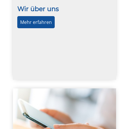
Wir über uns
Mehr erfahren